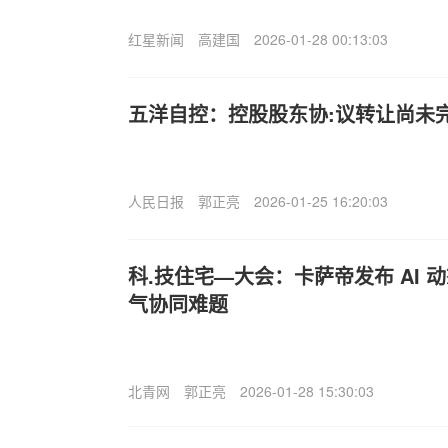
红星新闻
高建国
2026-01-28 00:13:03
五洋自控：控股股东协:议转让尚未完
人民日报
郭正亮
2026-01-25 16:20:03
科.技住宅—大会：卡萨帝发布 AI
气协同难题
北青网
郭正亮
2026-01-28 15:30:03