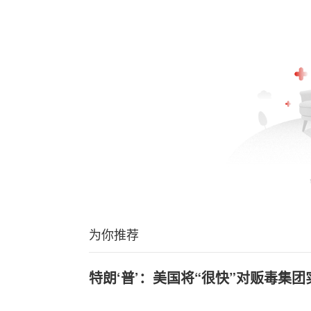
为你推荐
特朗‘普’：美国将“很快”对贩毒集