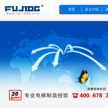
首页
富士介绍