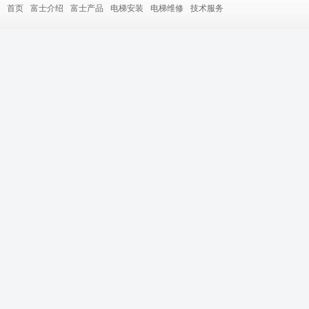
首页
富士介绍
富士产品
电梯安装
电梯维修
技术服务