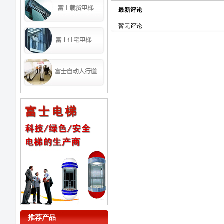
最新评论
暂无评论
推荐产品