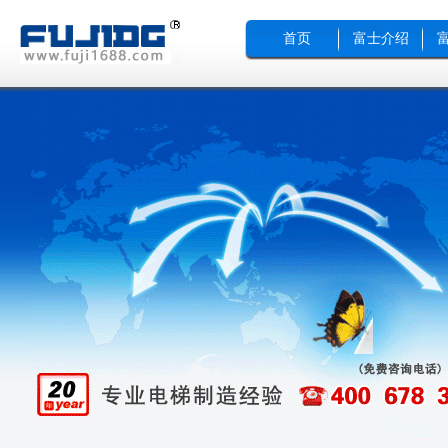
首页
富士介绍