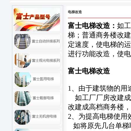
电梯改造
富士
电梯改造：
如工
梯；普通商务楼改建
定速度，使电梯的运
进行功能改造，使电
富士电梯改造
1、由于建筑物的用
如工厂厂房改建成
改建成高档商务楼，
2、为提高电梯使用
如将原先几台单梯