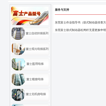
服务与支持
东莞富士作业指导书（鼓式制动器排查方
东莞富士鼓式制动器松闸杆无需更换申明