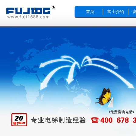
首页
富士介绍