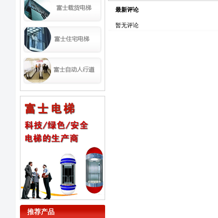
最新评论
暂无评论
推荐产品