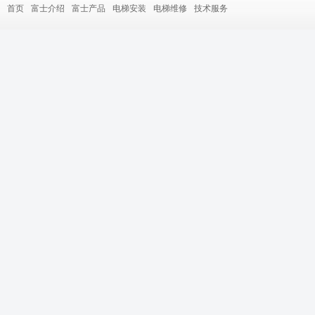
首页
富士介绍
富士产品
电梯安装
电梯维修
技术服务