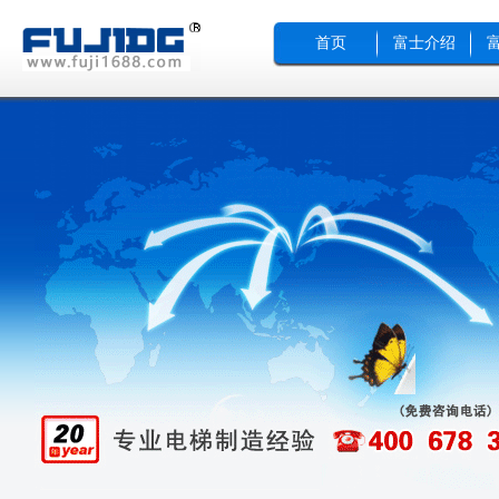
首页
富士介绍