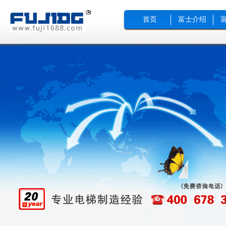
首页
富士介绍