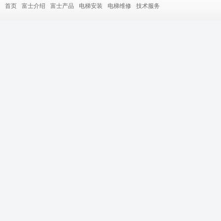
首页
富士介绍
富士产品
电梯安装
电梯维修
技术服务