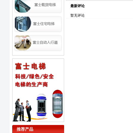
最新评论
暂无评论
推荐产品