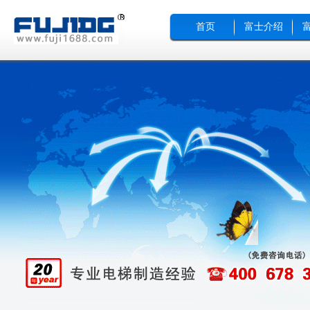
首页
富士介绍