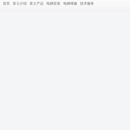
首页
富士介绍
富士产品
电梯安装
电梯维修
技术服务