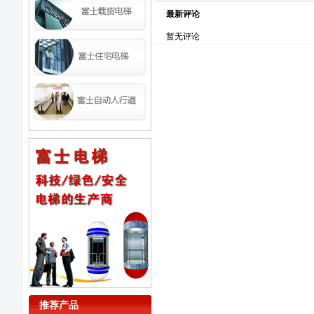
最新评论
暂无评论
推荐产品