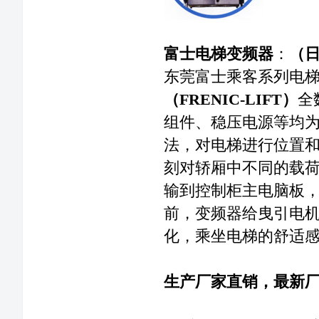
富士电梯变频器
：
（
东莞富士乘客系列电
（FRENIC-LIFT）
全
组件、稳压电源等均
法，对电梯进行位置
刻对轿厢中不同的载
输到控制柜主电脑板
前，变频器给曳引电
化，乘坐电梯的舒适
生产厂家直销，最新