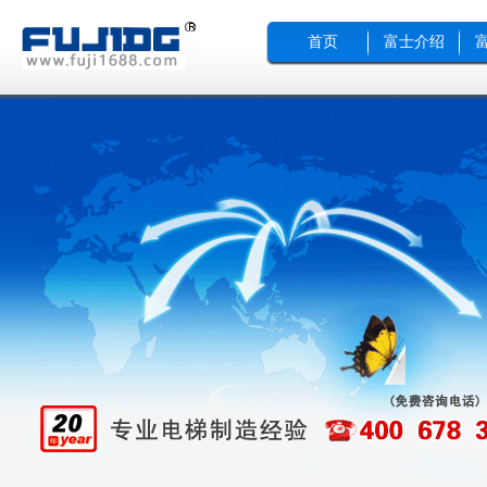
首页
富士介绍