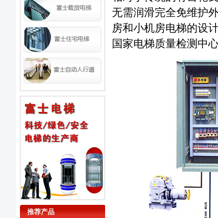
无需润滑完全免维护
房和小机房电梯的设计
国家电梯质量检测中
推荐产品