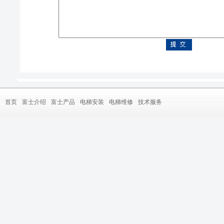
首页
富士介绍
富士产品
电梯安装
电梯维修
技术服务