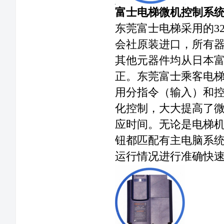
富士电梯微机控制系
东莞富士电梯采用的32
会社原装进口，所有器
其他元器件均从日本
正。东莞富士乘客电
用分指令（输入）和控
化控制，大大提高了
应时间。无论是电梯
钮都匹配有主电脑系
运行情况进行准确快