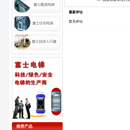
最新评论
暂无评论
推荐产品