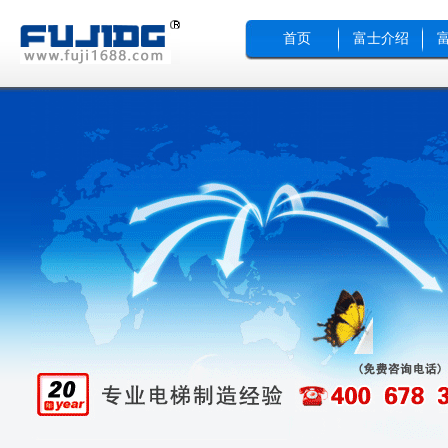
首页
富士介绍