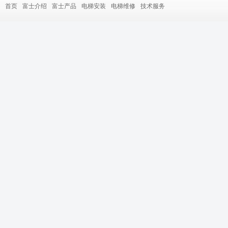
首页
富士介绍
富士产品
电梯安装
电梯维修
技术服务