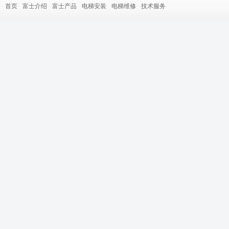
首页
富士介绍
富士产品
电梯安装
电梯维修
技术服务