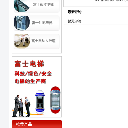
最新评论
暂无评论
推荐产品