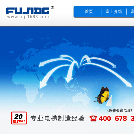
首页
富士介绍