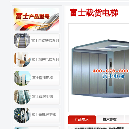
富士载货电梯
产品展示
技术参数