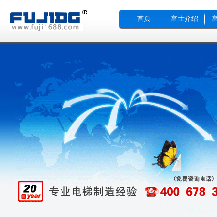
首页
富士介绍