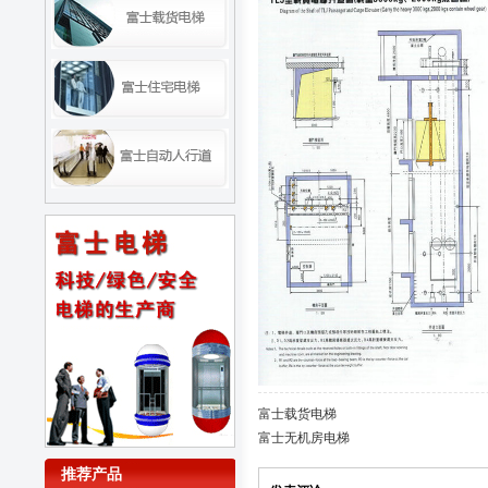
富士载货电梯
富士无机房电梯
推荐产品