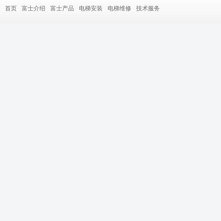
首页
富士介绍
富士产品
电梯安装
电梯维修
技术服务