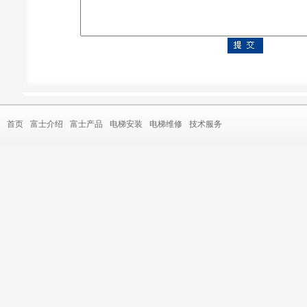
首页
富士介绍
富士产品
电梯安装
电梯维修
技术服务