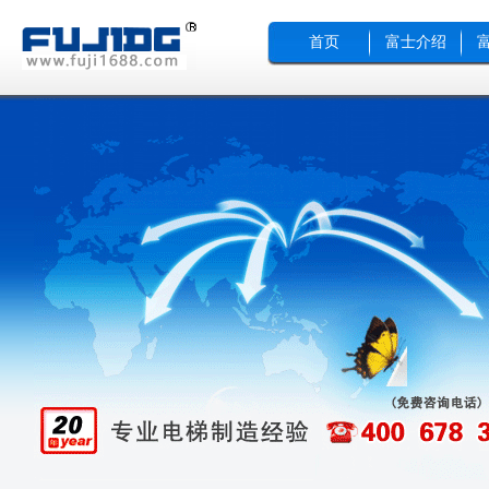
首页
富士介绍