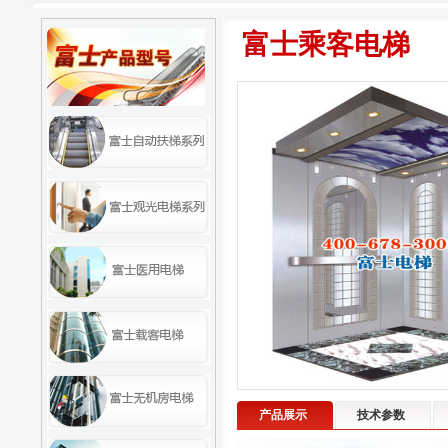
富士乘客电梯
产品展示
技术参数