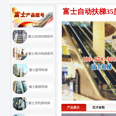
富士自动扶梯35
产品展示
技术参数