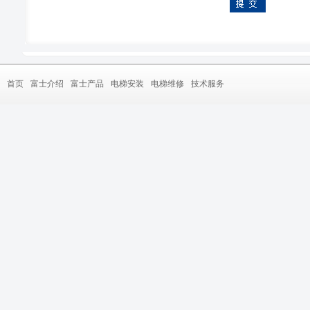
首页
富士介绍
富士产品
电梯安装
电梯维修
技术服务