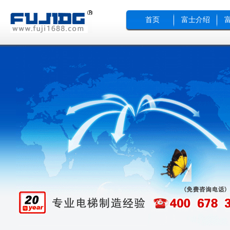
首页
富士介绍