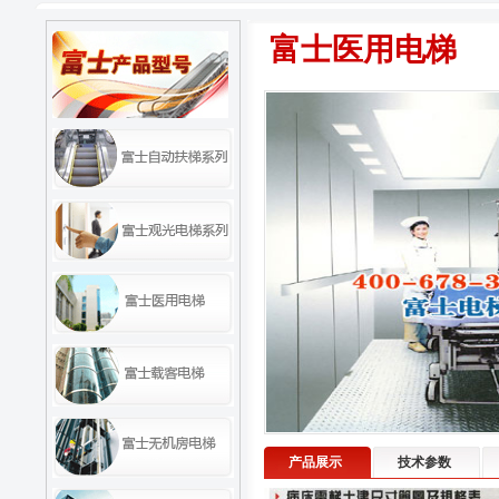
富士医用电梯
产品展示
技术参数