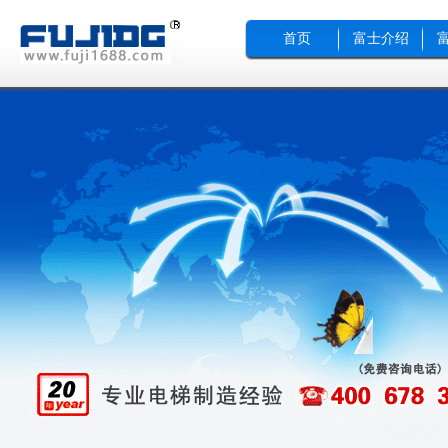
首页
富士介绍