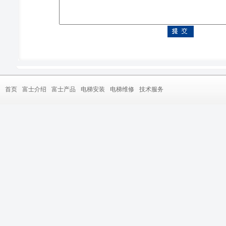
首页
富士介绍
富士产品
电梯安装
电梯维修
技术服务