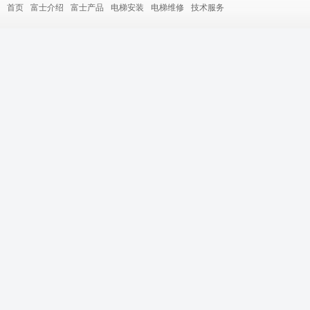
首页
富士介绍
富士产品
电梯安装
电梯维修
技术服务