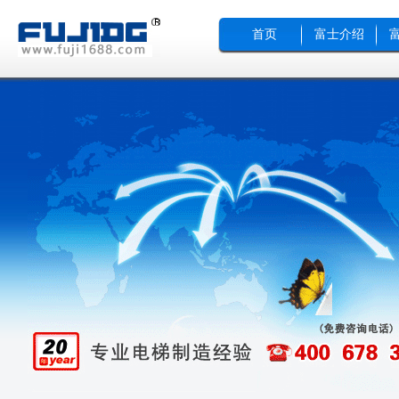
首页
富士介绍