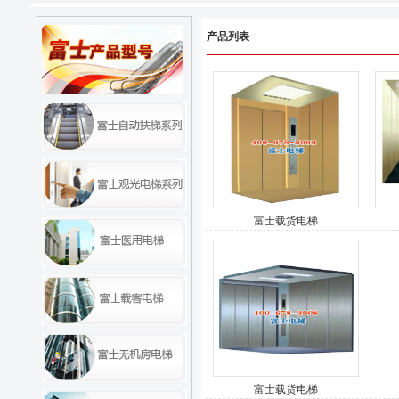
产品列表
富士载货电梯
富士载货电梯